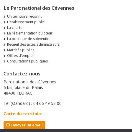
Le Parc national des Cévennes
Un territoire reconnu
L'établissement public
La charte
La réglementation du cœur
La politique de subvention
Recueil des actes administratifs
Marchés publics
Offres d'emploi
Consultations publiques
Contactez-nous
Parc national des Cévennes
6 bis, place du Palais
48400 FLORAC
Tél (standard) : 04 66 49 53 00
Carte du territoire
Envoyer un email