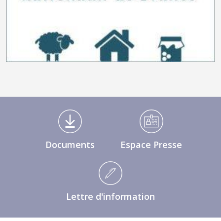
Médiathèque Footer
Documents
Espace Presse
Lettre d'information