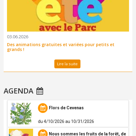
03.06.2026
Des animations gratuites et variées pour petits et
grands !
Lire la suite
AGENDA