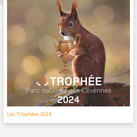
Les Trophées 2024