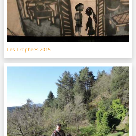
Les Trophées 2015