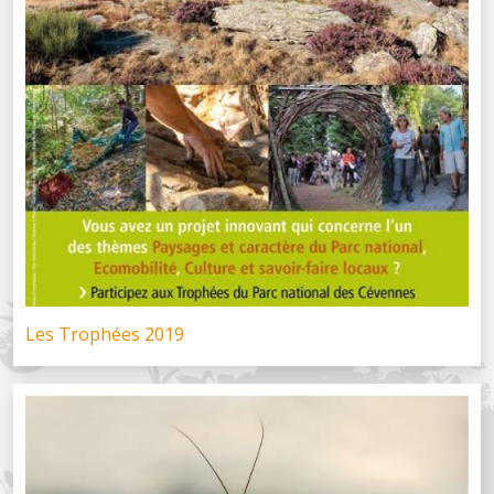
Les Trophées 2019