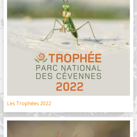
Les Trophées 2022