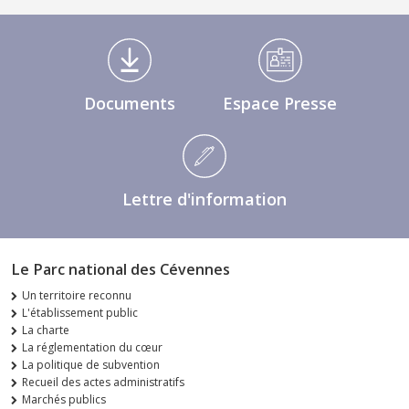
Médiathèque Footer
Documents
Espace Presse
Lettre d'information
Le Parc national des Cévennes
Un territoire reconnu
L'établissement public
La charte
La réglementation du cœur
La politique de subvention
Recueil des actes administratifs
Marchés publics