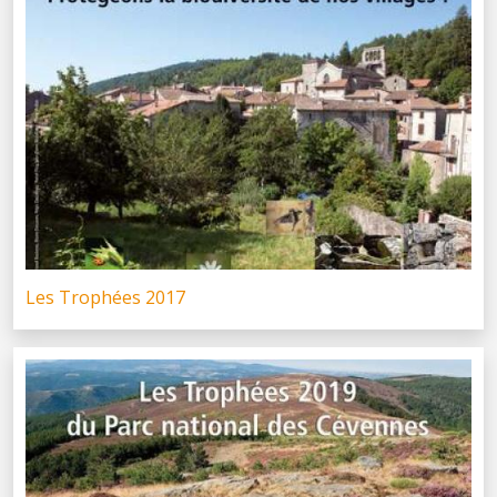
Les Trophées 2017