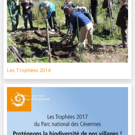
Les Trophées 2014