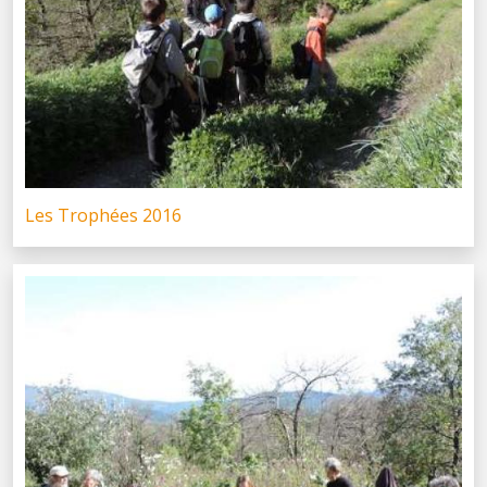
Les Trophées 2016