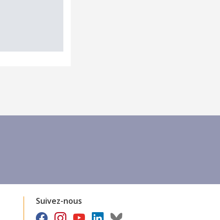
Suivez-nous