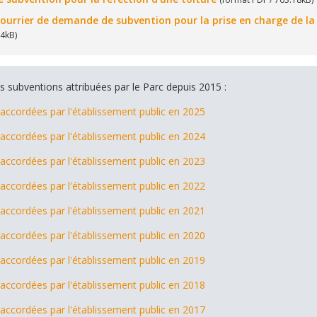
urrier de demande de subvention pour la prise en charge de la 
24kB)
des subventions attribuées par le Parc depuis 2015 :
accordées par l'établissement public en 2025
accordées par l'établissement public en 2024
accordées par l'établissement public en 2023
accordées par l'établissement public en 2022
accordées par l'établissement public en 2021
accordées par l'établissement public en 2020
accordées par l'établissement public en 2019
accordées par l'établissement public en 2018
accordées par l'établissement public en 2017