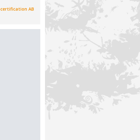
certification AB