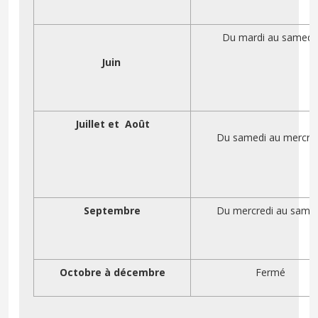
Du mardi au samedi
Juin
Juillet et Août
Du samedi au mercre
Septembre
Du mercredi au same
Octobre à décembre
Fermé