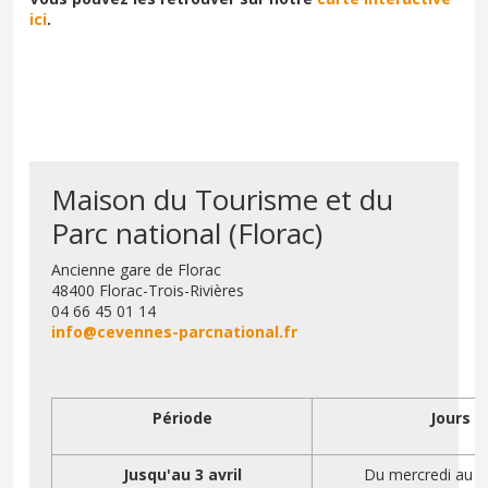
ici
.
Maison du Tourisme et du
Parc national (Florac)
Ancienne gare de Florac
48400 Florac-Trois-Rivières
04 66 45 01 14
info@cevennes-parcnational.fr
Période
Jours
Jusqu'au 3 avril
Du mercredi au v