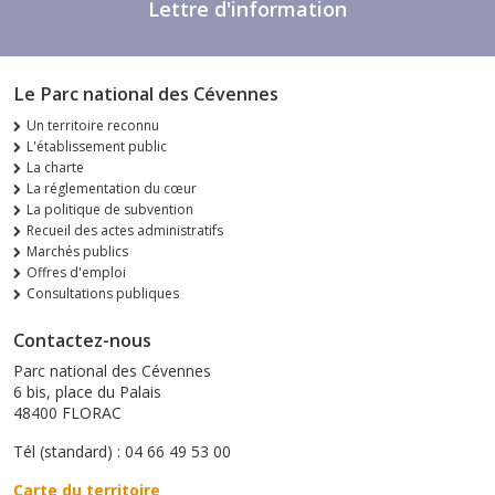
Lettre d'information
Le Parc national des Cévennes
Un territoire reconnu
L'établissement public
La charte
La réglementation du cœur
La politique de subvention
Recueil des actes administratifs
Marchés publics
Offres d'emploi
Consultations publiques
Contactez-nous
Parc national des Cévennes
6 bis, place du Palais
48400 FLORAC
Tél (standard) : 04 66 49 53 00
Carte du territoire