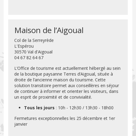
Maison de l’Aigoual
Col de la Serreyrède
L'Espérou
30570 Val d'Aigoual
04 67 82 64 67
L’Office de tourisme est actuellement hébergé au sein
de la boutique paysanne Terres d’Aigoual, située à
droite de l’ancienne maison du tourisme. Cette
solution transitoire permet aux conseillères en séjour
de continuer à informer et orienter les visiteurs, dans
un esprit de proximité et de convivialité.
Tous les jours
: 10h - 12h30 / 13h30 - 18h00
Fermetures exceptionnelles les 25 décembre et 1er
janvier