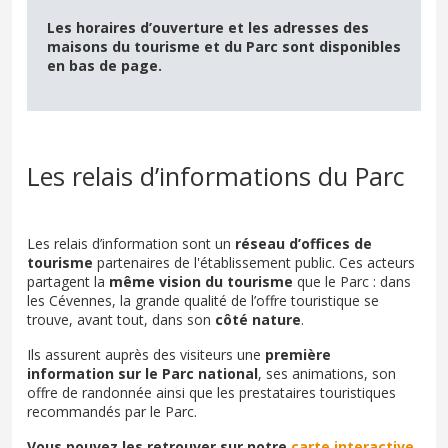
Les horaires d’ouverture et les adresses des
maisons du tourisme et du Parc sont disponibles
en bas de page.
Les relais d’informations du Parc
Les relais d’information sont un
réseau d’offices de
tourisme
partenaires de l'établissement public. Ces acteurs
partagent la
même vision du tourisme
que le Parc : dans
les Cévennes, la grande qualité de l’offre touristique se
trouve, avant tout, dans son
côté nature
.
Ils assurent auprès des visiteurs une
première
information sur le Parc national
, ses animations, son
offre de randonnée ainsi que les prestataires touristiques
recommandés par le Parc.
Vous pouvez les retrouver sur notre
carte interactive