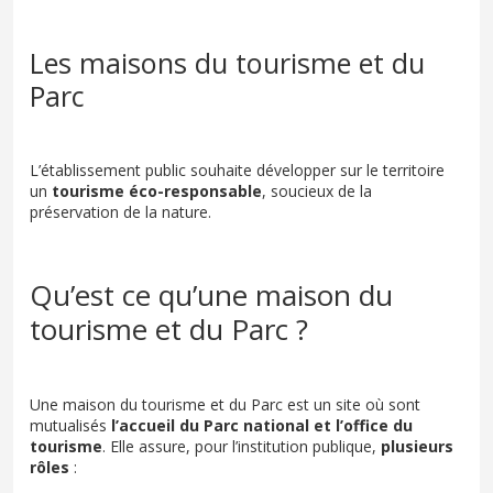
Les maisons du tourisme et du
Parc
L’établissement public souhaite développer sur le territoire
un
tourisme éco-responsable
, soucieux de la
préservation de la nature.
Qu’est ce qu’une maison du
tourisme et du Parc ?
Une maison du tourisme et du Parc est un site où sont
mutualisés
l’accueil du Parc national et l’office du
tourisme
. Elle assure, pour l’institution publique,
plusieurs
rôles
: