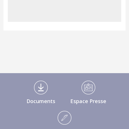
Médiathèque Footer
Documents
Espace Presse