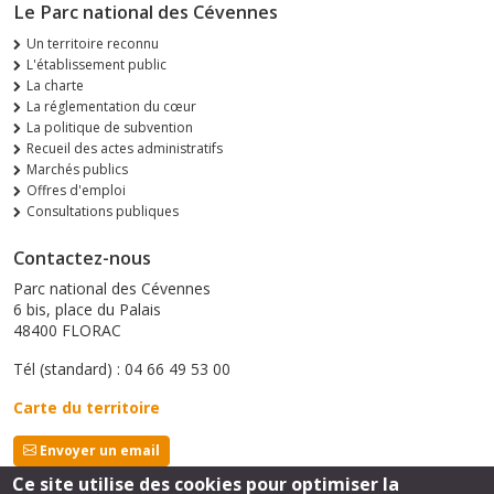
Le Parc national des Cévennes
Un territoire reconnu
L'établissement public
La charte
La réglementation du cœur
La politique de subvention
Recueil des actes administratifs
Marchés publics
Offres d'emploi
Consultations publiques
Contactez-nous
Parc national des Cévennes
6 bis, place du Palais
48400 FLORAC
Tél (standard) : 04 66 49 53 00
Carte du territoire
Envoyer un email
Ce site utilise des cookies pour optimiser la