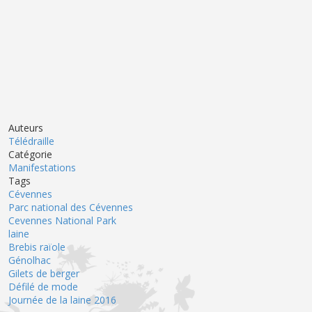
Auteurs
Télédraille
Catégorie
Manifestations
Tags
Cévennes
Parc national des Cévennes
Cevennes National Park
laine
Brebis raïole
Génolhac
Gilets de berger
Défilé de mode
Journée de la laine 2016