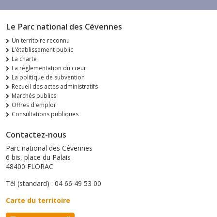
Le Parc national des Cévennes
Un territoire reconnu
L'établissement public
La charte
La réglementation du cœur
La politique de subvention
Recueil des actes administratifs
Marchés publics
Offres d'emploi
Consultations publiques
Contactez-nous
Parc national des Cévennes
6 bis, place du Palais
48400 FLORAC
Tél (standard) : 04 66 49 53 00
Carte du territoire