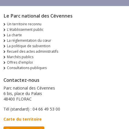
Le Parc national des Cévennes
Un territoire reconnu
L'établissement public
La charte
La réglementation du cœur
La politique de subvention
Recueil des actes administratifs
Marchés publics
Offres d'emploi
Consultations publiques
Contactez-nous
Parc national des Cévennes
6 bis, place du Palais
48400 FLORAC
Tél (standard) : 04 66 49 53 00
Carte du territoire