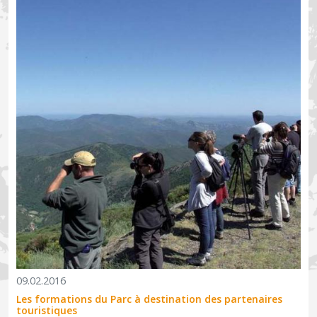
09.02.2016
Les formations du Parc à destination des partenaires
touristiques