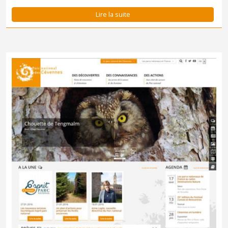
Lire la suite
Le site du Parc national des Cévennes fait peau neuve !