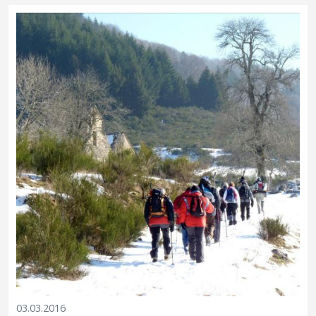
en cette période de vacances scolaires!
03.03.2016