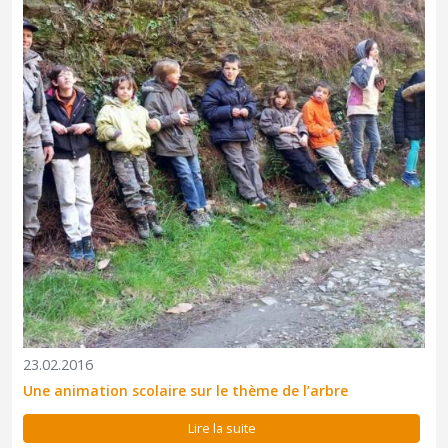
23.02.2016
Une animation scolaire sur le thème de l’arbre
Lire la suite