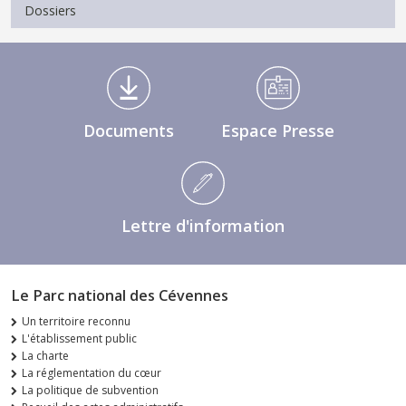
Dossiers
Médiathèque Footer
Documents
Espace Presse
Lettre d'information
Le Parc national des Cévennes
Un territoire reconnu
L'établissement public
La charte
La réglementation du cœur
La politique de subvention