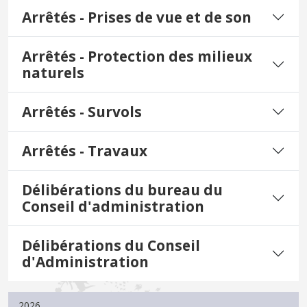
Arrêtés - Prises de vue et de son
Arrêtés - Protection des milieux
naturels
Arrêtés - Survols
Arrêtés - Travaux
Délibérations du bureau du
Conseil d'administration
Délibérations du Conseil
d'Administration
2026