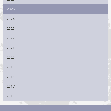
2025
2024
2023
2022
2021
2020
2019
2018
2017
2016