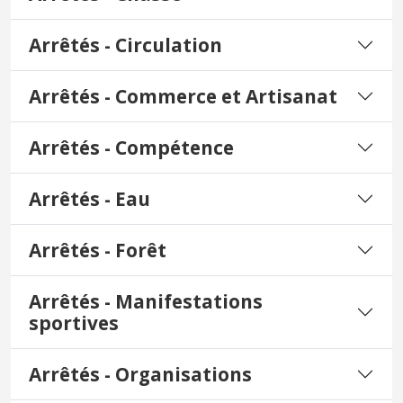
Arrêtés - Circulation
Arrêtés - Commerce et Artisanat
Arrêtés - Compétence
Arrêtés - Eau
Arrêtés - Forêt
Arrêtés - Manifestations
sportives
Arrêtés - Organisations