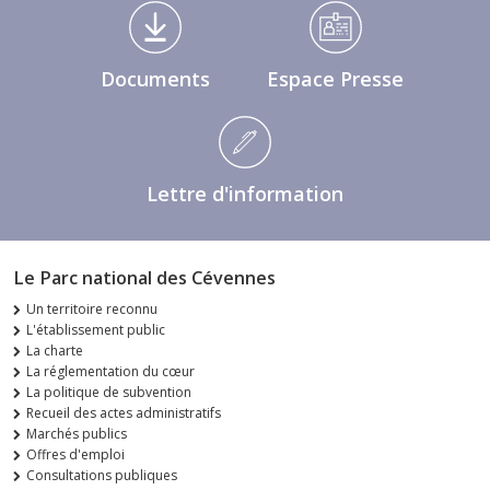
Médiathèque Footer
Documents
Espace Presse
Lettre d'information
Le Parc national des Cévennes
Un territoire reconnu
L'établissement public
La charte
La réglementation du cœur
La politique de subvention
Recueil des actes administratifs
Marchés publics
Offres d'emploi
Consultations publiques