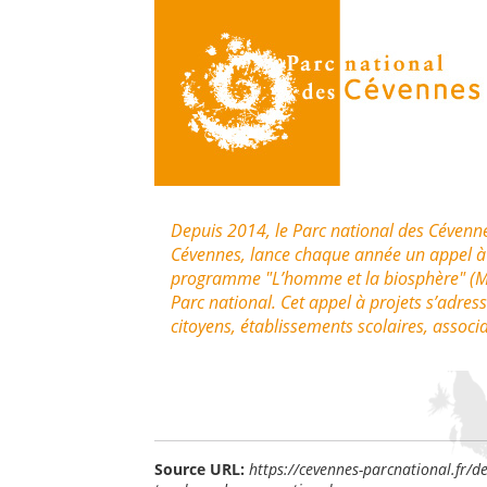
Depuis 2014, le Parc national des Cévenne
Cévennes, lance chaque année un appel à 
programme "L’homme et la biosphère" (Man
Parc national. Cet appel à projets s’adress
citoyens, établissements scolaires, associat
Source URL:
https://cevennes-parcnational.fr/