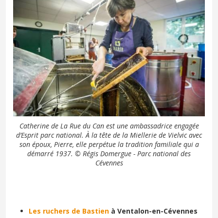
Catherine de La Rue du Can est une ambassadrice engagée
d’Esprit parc national. À la tête de la Miellerie de Vielvic avec
son époux, Pierre, elle perpétue la tradition familiale qui a
démarré 1937. © Régis Domergue - Parc national des
Cévennes
Les ruchers de Bastien
à Ventalon-en-Cévennes