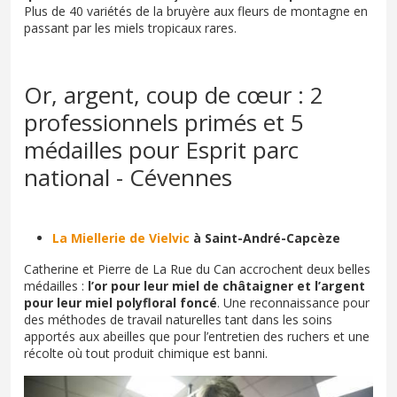
Plus de 40 variétés de la bruyère aux fleurs de montagne en
passant par les miels tropicaux rares.
Or, argent, coup de cœur : 2
professionnels primés et 5
médailles pour Esprit parc
national - Cévennes
La Miellerie de Vielvic
à Saint-André-Capcèze
Catherine et Pierre de La Rue du Can accrochent deux belles
médailles :
l’or pour leur miel de châtaigner et l’argent
pour leur miel polyfloral foncé
. Une reconnaissance pour
des méthodes de travail naturelles tant dans les soins
apportés aux abeilles que pour l’entretien des ruchers et une
récolte où tout produit chimique est banni.