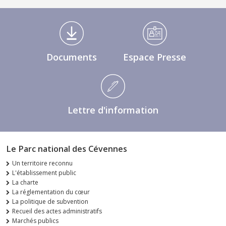
Médiathèque Footer
Documents
Espace Presse
Lettre d'information
Le Parc national des Cévennes
Un territoire reconnu
L'établissement public
La charte
La réglementation du cœur
La politique de subvention
Recueil des actes administratifs
Marchés publics