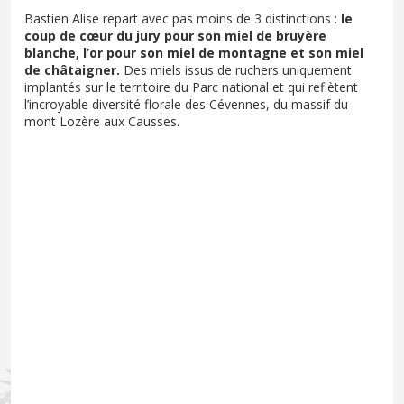
Bastien Alise repart avec pas moins de 3 distinctions :
le
coup de cœur du jury pour son miel de bruyère
blanche, l’or pour son miel de montagne et son miel
de châtaigner.
Des miels issus de ruchers uniquement
implantés sur le territoire du Parc national et qui reflètent
l’incroyable diversité florale des Cévennes, du massif du
mont Lozère aux Causses.