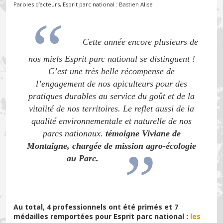
Paroles d’acteurs, Esprit parc national : Bastien Alise
Cette année encore plusieurs de
nos miels
Esprit parc national
se distinguent !
C’est une très belle récompense de
l’engagement de nos apiculteurs pour des
pratiques durables au service du goût et de la
vitalité de nos territoires. Le reflet aussi de la
qualité environnementale et naturelle de nos
parcs nationaux.
témoigne Viviane de
Montaigne, chargée de mission agro-écologie
au Parc.
Au total, 4 professionnels ont été primés et 7
médailles remportées pour Esprit parc national :
les