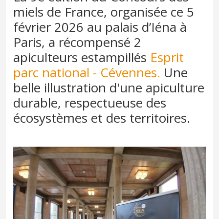
miels de France, organisée ce 5
février 2026 au palais d’Iéna à
Paris, a récompensé 2
apiculteurs estampillés
Esprit
parc national - Cévennes.
Une
belle illustration d'une apiculture
durable, respectueuse des
écosystèmes et des territoires.