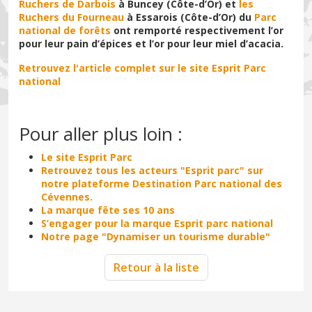
Ruchers de Darbois
à Buncey (Côte-d’Or) et
les
Ruchers du Fourneau
à Essarois (Côte-d’Or) du
Parc
national de forêts
ont remporté respectivement l’or
pour leur pain d’épices et l’or pour leur miel d’acacia.
Retrouvez l'article complet sur le site Esprit Parc
national
Pour aller plus loin :
Le site Esprit Parc
Retrouvez tous les acteurs "Esprit parc" sur
notre plateforme Destination Parc national des
Cévennes.
La marque fête ses 10 ans
S’engager pour la marque Esprit parc national
Notre page "Dynamiser un tourisme durable"
Retour à la liste