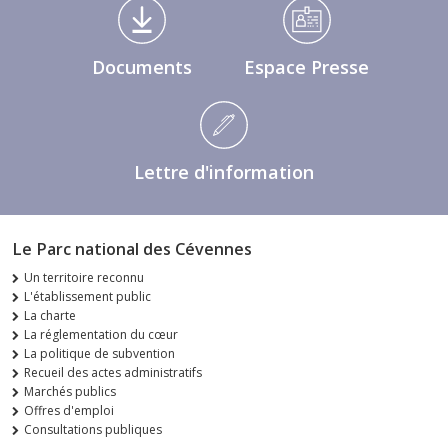
Médiathèque Footer
Documents
Espace Presse
Lettre d'information
Le Parc national des Cévennes
Un territoire reconnu
L'établissement public
La charte
La réglementation du cœur
La politique de subvention
Recueil des actes administratifs
Marchés publics
Offres d'emploi
Consultations publiques