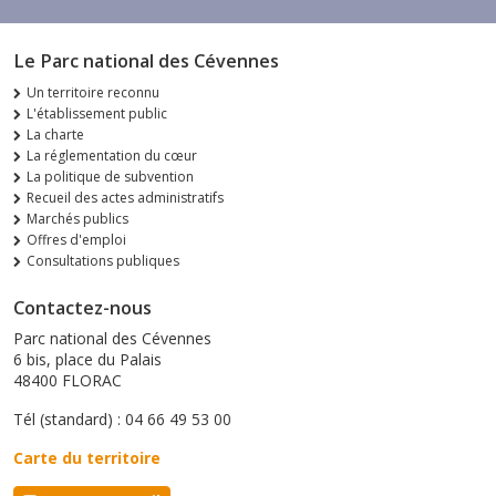
Le Parc national des Cévennes
Un territoire reconnu
L'établissement public
La charte
La réglementation du cœur
La politique de subvention
Recueil des actes administratifs
Marchés publics
Offres d'emploi
Consultations publiques
Contactez-nous
Parc national des Cévennes
6 bis, place du Palais
48400 FLORAC
Tél (standard) : 04 66 49 53 00
Carte du territoire