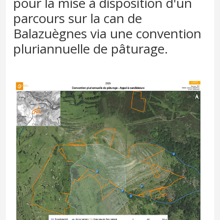
pour la mise à disposition d'un
parcours sur la can de
Balazuègnes via une convention
pluriannuelle de pâturage.