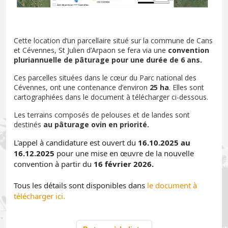
Cette location d’un parcellaire situé sur la commune de Cans
et Cévennes, St Julien d’Arpaon se fera via une
convention
pluriannuelle de pâturage pour une durée de 6 ans.
Ces parcelles situées dans le cœur du Parc national des
Cévennes, ont une contenance d’environ
25 ha
. Elles sont
cartographiées dans le document à télécharger ci-dessous.
Les terrains composés de pelouses et de landes sont
destinés
au pâturage ovin en priorité.
L'appel à candidature est ouvert du
16.10.2025 au
16.12.2025
pour une mise en œuvre de la nouvelle
convention à partir du
16 février 2026.
Tous les détails sont disponibles dans
le document à
télécharger ici.