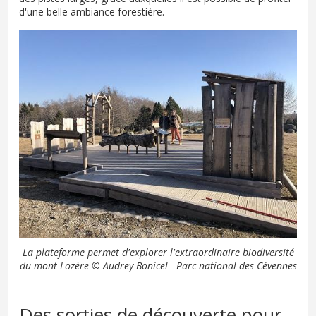
d'une belle ambiance forestière.
La plateforme permet d'explorer l'extraordinaire biodiversité
du mont Lozère © Audrey Bonicel - Parc national des Cévennes
Des sorties de découverte pour