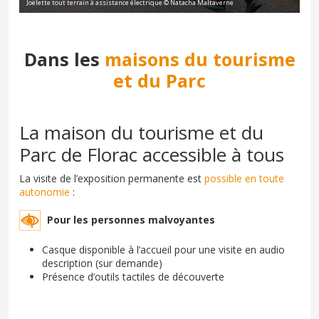
Joëlette tout terrain à assistance électrique © Natacha Maltaverne
Dans les
maisons du tourisme
et du Parc
La maison du tourisme et du
Parc de Florac accessible à tous
La visite de l’exposition permanente est
possible en toute
autonomie
:
Pour les personnes malvoyantes
Casque disponible à l’accueil pour une visite en audio
description (sur demande)
Présence d’outils tactiles de découverte