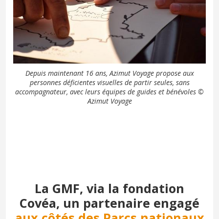
Depuis maintenant 16 ans, Azimut Voyage propose aux
personnes déficientes visuelles de partir seules, sans
accompagnateur, avec leurs équipes de guides et bénévoles ©
Azimut Voyage
La GMF, via la fondation
Covéa, un partenaire engagé
aux côtés des Parcs nationaux