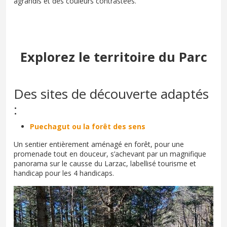
agrandis et des couleurs contrastées.
Explorez le territoire du Parc
Des sites de découverte adaptés
:
Puechagut ou la forêt des sens
Un sentier entièrement aménagé en forêt, pour une
promenade tout en douceur, s’achevant par un magnifique
panorama sur le causse du Larzac, labellisé tourisme et
handicap pour les 4 handicaps.