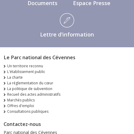
Documents
Espace Presse
Lettre d'information
Le Parc national des Cévennes
Un territoire reconnu
L'établissement public
La charte
La réglementation du cœur
La politique de subvention
Recueil des actes administratifs
Marchés publics
Offres d'emploi
Consultations publiques
Contactez-nous
Parc national des Cévennes