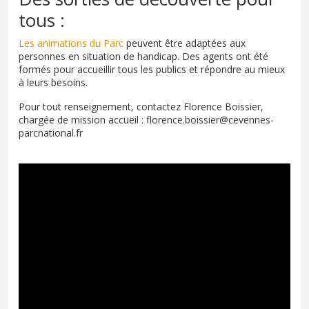
tous :
Les animations du Parc
peuvent être adaptées aux
personnes en situation de handicap. Des agents ont été
formés pour accueillir tous les publics et répondre au mieux
à leurs besoins.
Pour tout renseignement, contactez Florence Boissier,
chargée de mission accueil : florence.boissier@cevennes-
parcnational.fr