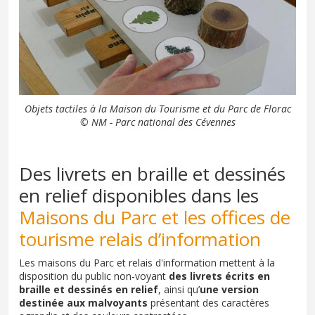
Objets tactiles à la Maison du Tourisme et du Parc de Florac
© NM - Parc national des Cévennes
Des livrets en braille et dessinés
en relief disponibles dans les
Maisons du Parc et les offices de
tourisme relais d’information
Les maisons du Parc et relais d'information mettent à la
disposition du public non-voyant
des livrets écrits en
braille et dessinés en relief
, ainsi qu’
une version
destinée aux malvoyants
présentant des caractères