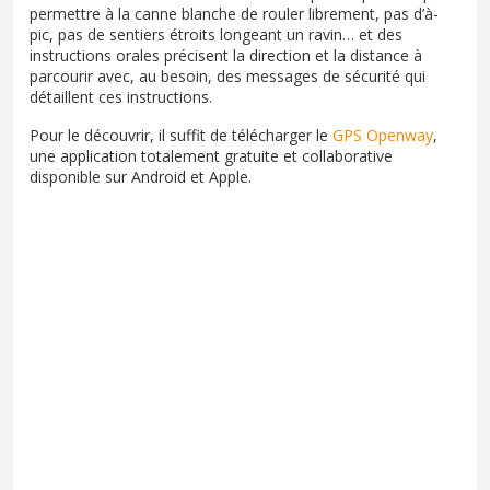
permettre à la canne blanche de rouler librement, pas d’à-
pic, pas de sentiers étroits longeant un ravin… et des
instructions orales précisent la direction et la distance à
parcourir avec, au besoin, des messages de sécurité qui
détaillent ces instructions.
Pour le découvrir, il suffit de télécharger le
GPS Openway
,
une application totalement gratuite et collaborative
disponible sur Android et Apple.