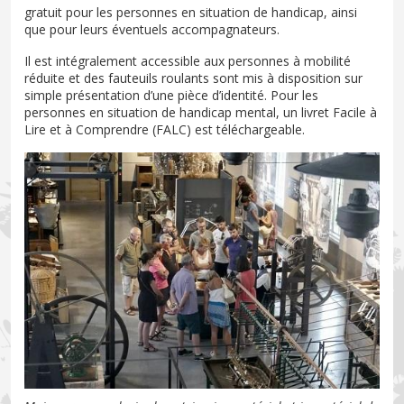
gratuit pour les personnes en situation de handicap, ainsi
que pour leurs éventuels accompagnateurs.
Il est intégralement accessible aux personnes à mobilité
réduite et des fauteuils roulants sont mis à disposition sur
simple présentation d’une pièce d’identité. Pour les
personnes en situation de handicap mental, un livret Facile à
Lire et à Comprendre (FALC) est téléchargeable.