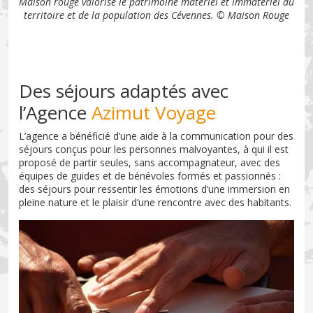
Maison rouge valorise le patrimoine matériel et immatériel du
territoire et de la population des Cévennes. © Maison Rouge
Des séjours adaptés avec
l’Agence
Azimut Voyage
L’agence a bénéficié d’une aide à la communication pour des
séjours conçus pour les personnes malvoyantes, à qui il est
proposé de partir seules, sans accompagnateur, avec des
équipes de guides et de bénévoles formés et passionnés :
des séjours pour ressentir les émotions d’une immersion en
pleine nature et le plaisir d’une rencontre avec des habitants.