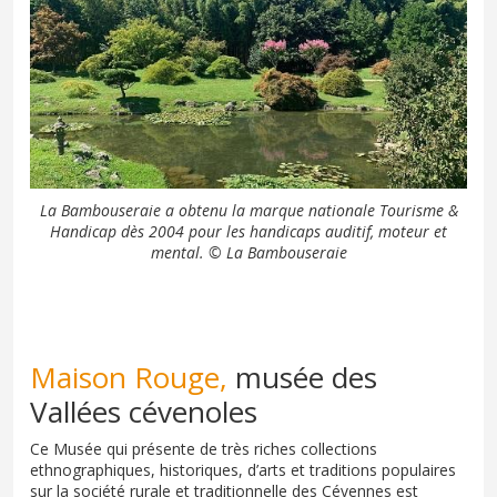
La Bambouseraie a obtenu la marque nationale Tourisme &
Handicap dès 2004 pour les handicaps auditif, moteur et
mental. © La Bambouseraie
Maison Rouge,
musée des
Vallées cévenoles
Ce Musée qui présente de très riches collections
ethnographiques, historiques, d’arts et traditions populaires
sur la société rurale et traditionnelle des Cévennes est