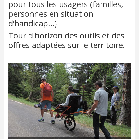
pour tous les usagers (familles,
personnes en situation
d’handicap…)
Tour d'horizon des outils et des
offres adaptées sur le territoire.