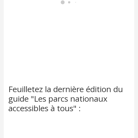
Feuilletez la dernière édition du
guide "Les parcs nationaux
accessibles à tous" :