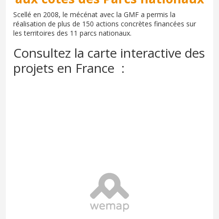
Scellé en 2008, le mécénat avec la GMF a permis la
réalisation de plus de 150 actions concrètes financées sur
les territoires des 11 parcs nationaux.
Consultez la carte interactive des
projets en France :