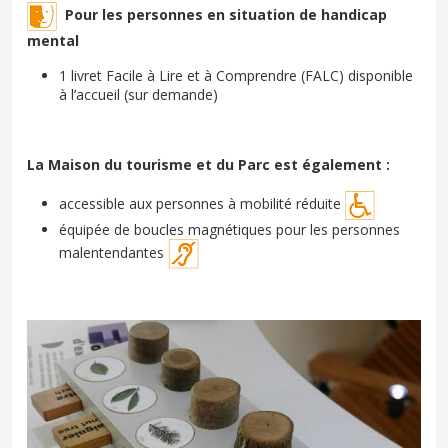
Pour les personnes en situation de handicap
mental
1 livret Facile à Lire et à Comprendre (FALC) disponible
à l’accueil (sur demande)
La Maison du tourisme et du Parc est également :
accessible aux personnes à mobilité réduite
équipée de boucles magnétiques pour les personnes
malentendantes