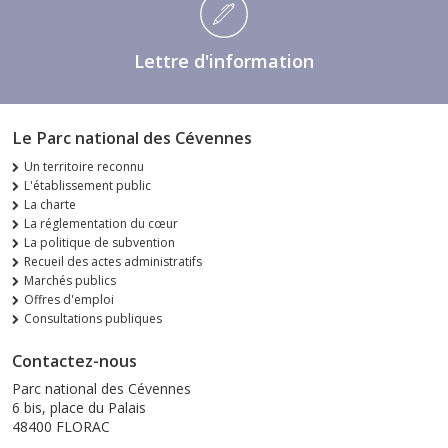
Lettre d'information
Le Parc national des Cévennes
Un territoire reconnu
L'établissement public
La charte
La réglementation du cœur
La politique de subvention
Recueil des actes administratifs
Marchés publics
Offres d'emploi
Consultations publiques
Contactez-nous
Parc national des Cévennes
6 bis, place du Palais
48400 FLORAC