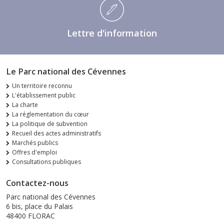
Lettre d'information
Le Parc national des Cévennes
Un territoire reconnu
L'établissement public
La charte
La réglementation du cœur
La politique de subvention
Recueil des actes administratifs
Marchés publics
Offres d'emploi
Consultations publiques
Contactez-nous
Parc national des Cévennes
6 bis, place du Palais
48400 FLORAC