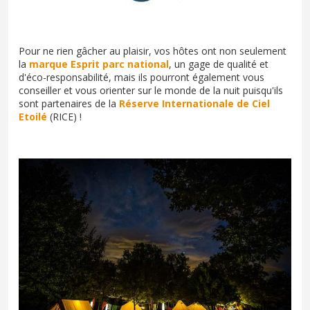
Pour ne rien gâcher au plaisir, vos hôtes ont non seulement
la
marque Esprit parc national
, un gage de qualité et
d'éco-responsabilité, mais ils pourront également vous
conseiller et vous orienter sur le monde de la nuit puisqu'ils
sont partenaires de la
Réserve Internationale de Ciel
Etoilé
(RICE) !