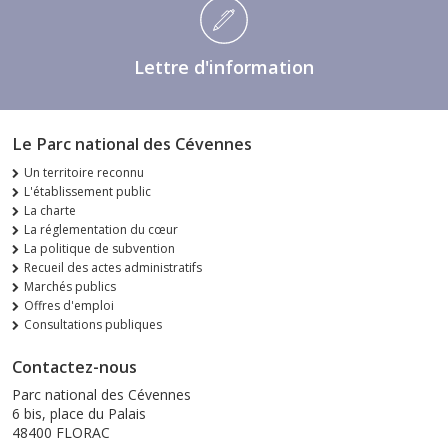
Lettre d'information
Le Parc national des Cévennes
Un territoire reconnu
L'établissement public
La charte
La réglementation du cœur
La politique de subvention
Recueil des actes administratifs
Marchés publics
Offres d'emploi
Consultations publiques
Contactez-nous
Parc national des Cévennes
6 bis, place du Palais
48400 FLORAC