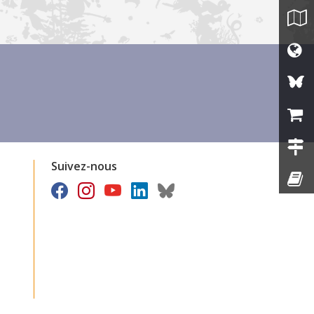
Suivez-nous