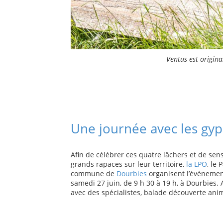
Ventus est origin
Une journée avec les gy
Afin de célébrer ces quatre lâchers et de sens
grands rapaces sur leur territoire,
la LPO
, le
commune de
Dourbies
organisent l’événeme
samedi 27 juin, de 9 h 30 à 19 h, à Dourbies
avec des spécialistes, balade découverte animé