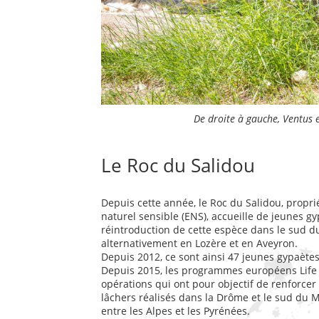
De droite à gauche, Ventus 
Le Roc du Salidou
Depuis cette année, le Roc du Salidou, propr
naturel sensible (ENS), accueille de jeunes
réintroduction de cette espèce dans le sud du 
alternativement en Lozère et en Aveyron.
Depuis 2012, ce sont ainsi 47 jeunes gypaète
Depuis 2015, les programmes européens Life
opérations qui ont pour objectif de renforcer
lâchers réalisés dans la Drôme et le sud du M
entre les Alpes et les Pyrénées.