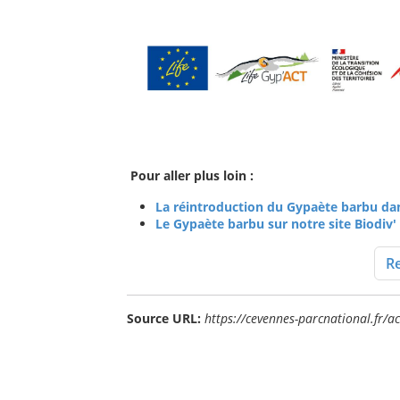
Pour aller plus loin :
La réintroduction du Gypaète barbu da
Le Gypaète barbu sur notre site Biodiv
Re
Source URL:
https://cevennes-parcnational.fr/ac