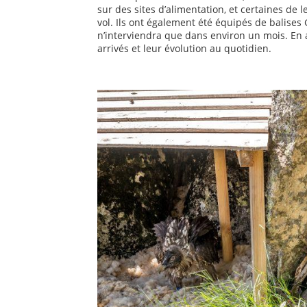
sur des sites d’alimentation, et certaines de 
vol. Ils ont également été équipés de balises G
n’interviendra que dans environ un mois. En 
arrivés et leur évolution au quotidien.