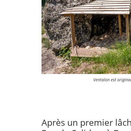
Ventalon est origin
Après un premier lâc